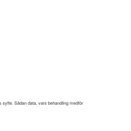
ens syfte. Sådan data, vars behandling medför